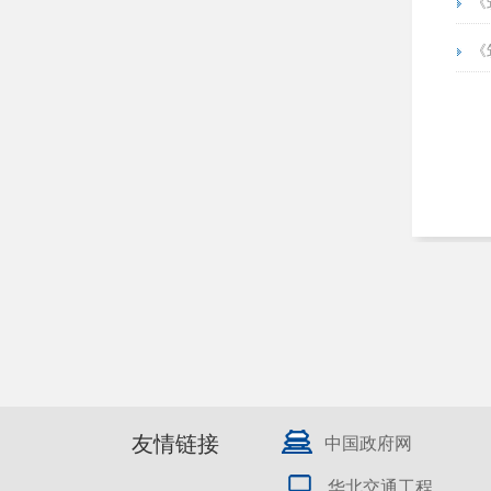
《
《
友情链接
中国政府网
华北交通工程