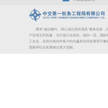
秉承“诚信履约，用心浇注您的满意”服务信条，
户实现互利双赢，为打造行业领先、国内一流、国际
工企业，实现与海内外客户的共赢和共同发展而不懈
国家和社会发展做出更大贡献。