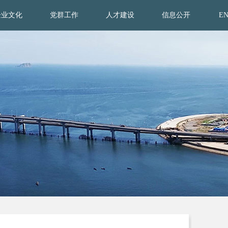
企业文化
党群工作
人才建设
信息公开
E