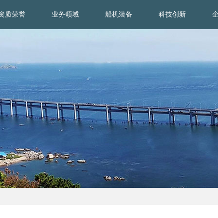
资质荣誉
业务领域
船机装备
科技创新