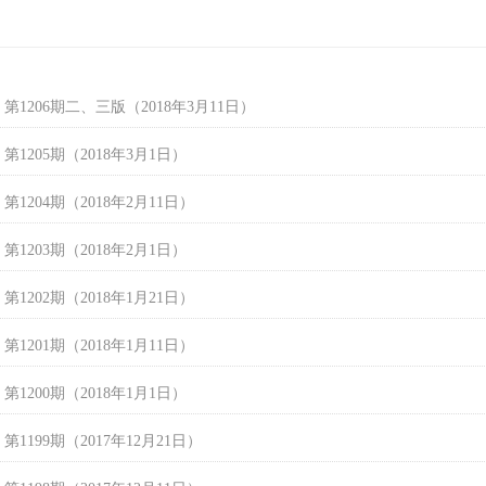
第1206期二、三版（2018年3月11日）
1205期（2018年3月1日）
1204期（2018年2月11日）
1203期（2018年2月1日）
1202期（2018年1月21日）
1201期（2018年1月11日）
1200期（2018年1月1日）
1199期（2017年12月21日）