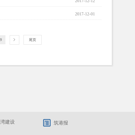
2017-12-12
2017-12-01
9
尾页
港湾建设
筑港报