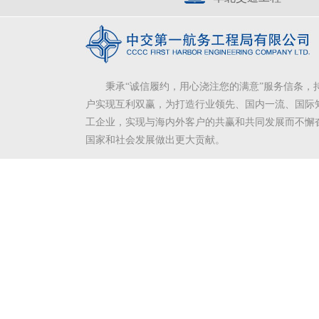
秉承“诚信履约，用心浇注您的满意”服务信条，
户实现互利双赢，为打造行业领先、国内一流、国际
工企业，实现与海内外客户的共赢和共同发展而不懈
国家和社会发展做出更大贡献。