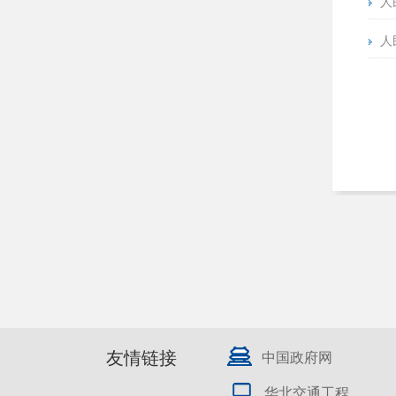
人
人
友情链接
中国政府网
华北交通工程