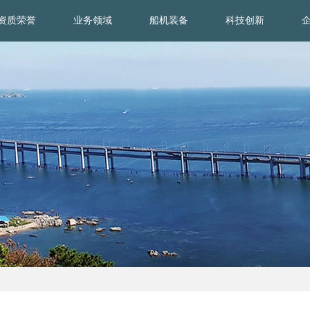
资质荣誉
业务领域
船机装备
科技创新