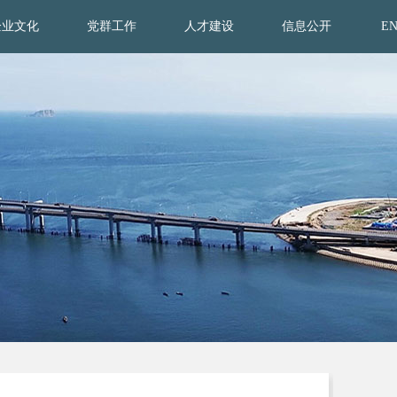
企业文化
党群工作
人才建设
信息公开
E