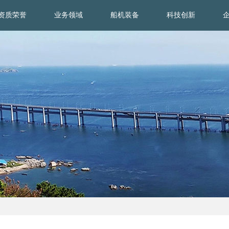
资质荣誉
业务领域
船机装备
科技创新