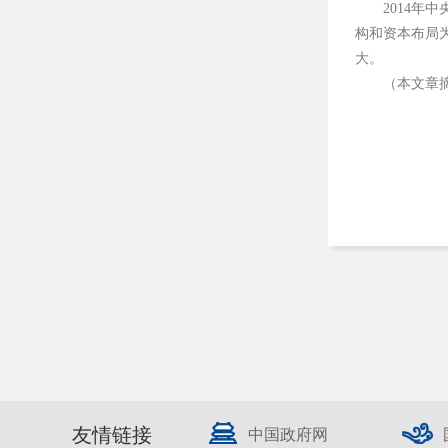
2014
年中
构和资本布局
大。
（本文章
友情链接
中国政府网