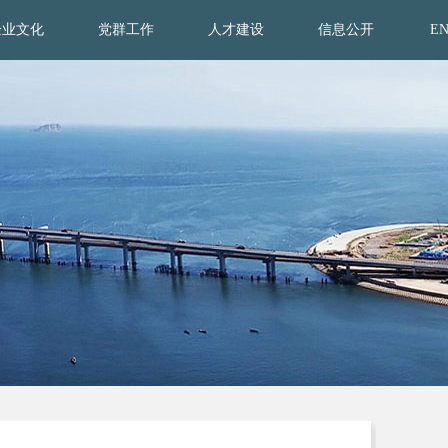
企业文化
党群工作
人才建设
信息公开
E