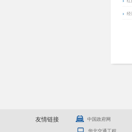
红
经
友情链接
中国政府网
华北交通工程