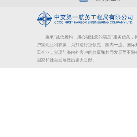
秉承“诚信履约，用心浇注您的满意”服务信条，
户实现互利双赢，为打造行业领先、国内一流、国际
工企业，实现与海内外客户的共赢和共同发展而不懈
国家和社会发展做出更大贡献。