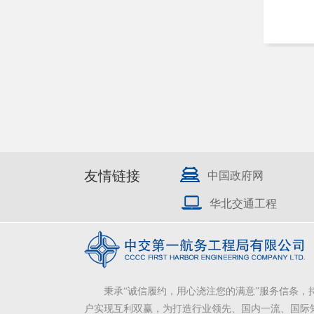
友情链接
中国政府网
华北交通工程
秉承“诚信履约，用心浇注您的满意”服务信条，
户实现互利双赢，为打造行业领先、国内一流、国际