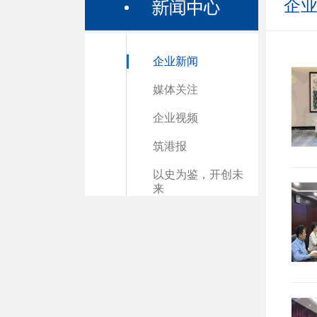
企
企业新闻
媒体关注
企业视频
筑港报
以史为鉴，开创未
来