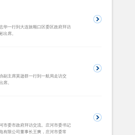
武志华一行到大连旅顺口区委区政府拜访
彬出席。
政协副主席莫逊群一行到一航局走访交
出席。
庄河市委市政府拜访交流。庄河市委书记
电有限公司董事长王爽，庄河市委常