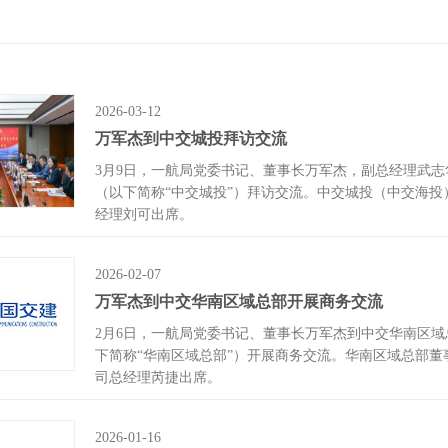
闻
2026-03-12
万军杰到中交城投拜访交流
3月9日，一航局党委书记、董事长万军杰，副总经理武
（以下简称“中交城投”）拜访交流。中交城投（中交海
经理刘可出席。
2026-02-07
万军杰到中交华南区域总部开展商务交流
2月6日，一航局党委书记、董事长万军杰到中交华南区
下简称“华南区域总部”）开展商务交流。华南区域总部
司总经理芮捷出席。
2026-01-16