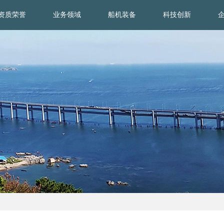
资质荣誉
业务领域
船机装备
科技创新