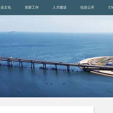
企业文化
党群工作
人才建设
信息公开
E