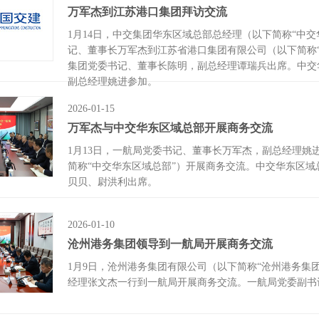
万军杰到江苏港口集团拜访交流
1月14日，中交集团华东区域总部总经理（以下简称“中
记、董事长万军杰到江苏省港口集团有限公司（以下简称
集团党委书记、董事长陈明，副总经理谭瑞兵出席。中交
副总经理姚进参加。
2026-01-15
万军杰与中交华东区域总部开展商务交流
1月13日，一航局党委书记、董事长万军杰，副总经理姚
简称“中交华东区域总部”）开展商务交流。中交华东区
贝贝、尉洪利出席。
2026-01-10
沧州港务集团领导到一航局开展商务交流
1月9日，沧州港务集团有限公司（以下简称“沧州港务集
经理张文杰一行到一航局开展商务交流。一航局党委副书