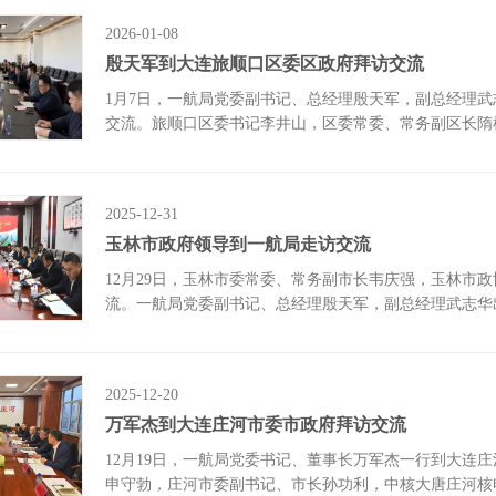
2026-01-08
殷天军到大连旅顺口区委区政府拜访交流
1月7日，一航局党委副书记、总经理殷天军，副总经理
交流。旅顺口区委书记李井山，区委常委、常务副区长隋
2025-12-31
玉林市政府领导到一航局走访交流
12月29日，玉林市委常委、常务副市长韦庆强，玉林市
流。一航局党委副书记、总经理殷天军，副总经理武志华
2025-12-20
万军杰到大连庄河市委市政府拜访交流
12月19日，一航局党委书记、董事长万军杰一行到大连
申守勃，庄河市委副书记、市长孙功利，中核大唐庄河核