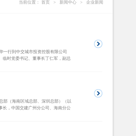
当前位置：
首页
>
新闻中心
>
企业新闻
志华一行到中交城市投资控股有限公司
投）临时党委书记、董事长丁仁军，副总
域总部（海南区域总部、深圳总部）（以
董事长，中国交建广州分公司、海南分公