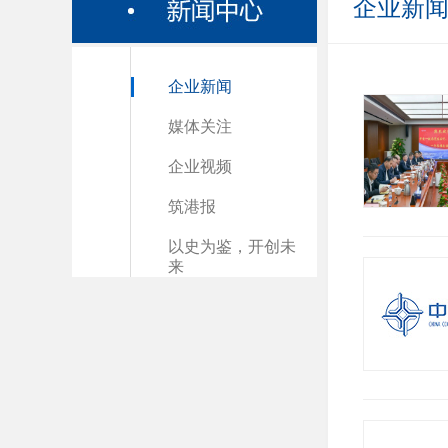
企业新
企业新闻
媒体关注
企业视频
筑港报
以史为鉴，开创未
来