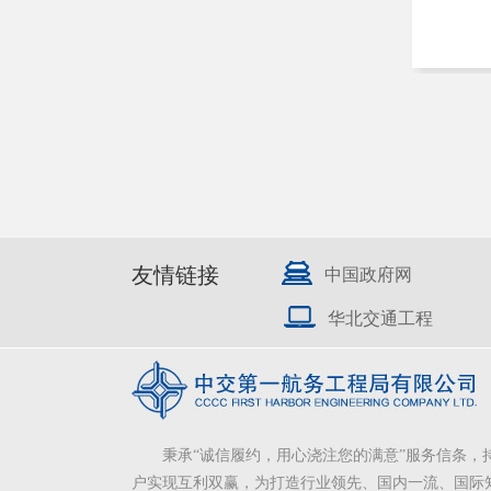
友情链接
中国政府网
华北交通工程
秉承“诚信履约，用心浇注您的满意”服务信条，
户实现互利双赢，为打造行业领先、国内一流、国际