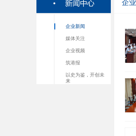
企
企业新闻
媒体关注
企业视频
筑港报
以史为鉴，开创未
来