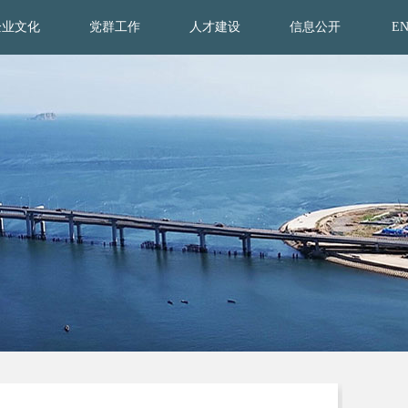
企业文化
党群工作
人才建设
信息公开
E