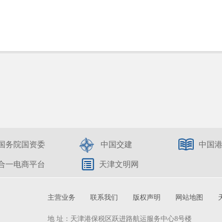
国务院国资委
中国交建
中国
合一电商平台
天津文明网
主营业务
联系我们
版权声明
网站地图
地 址：天津港保税区跃进路航运服务中心8号楼