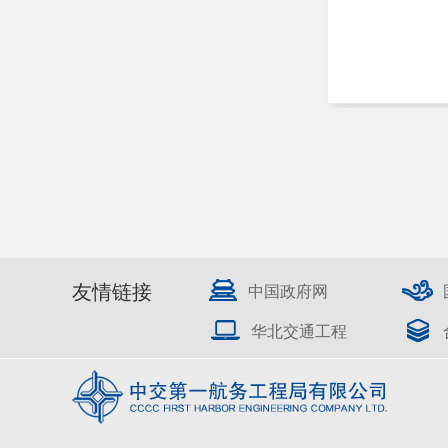
友情链接
中国政府网
华北交通工程