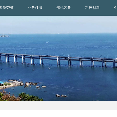
资质荣誉
业务领域
船机装备
科技创新