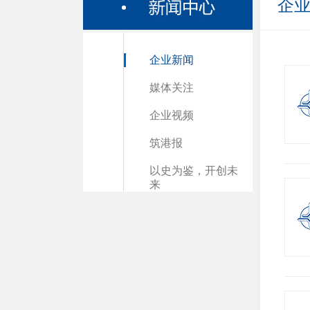
企
企业新闻
媒体关注
企业视频
筑港报
以史为鉴，开创未
来