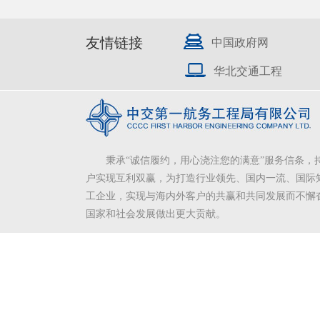
友情链接
中国政府网
华北交通工程
秉承“诚信履约，用心浇注您的满意”服务信条，
户实现互利双赢，为打造行业领先、国内一流、国际
工企业，实现与海内外客户的共赢和共同发展而不懈
国家和社会发展做出更大贡献。