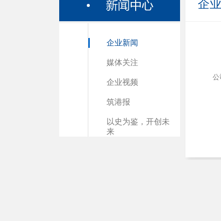
企
企业新闻
媒体关注
公
企业视频
筑港报
以史为鉴，开创未
来