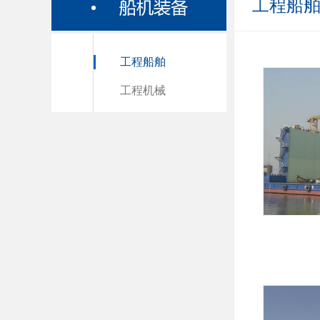
工程船
工程船舶
工程机械