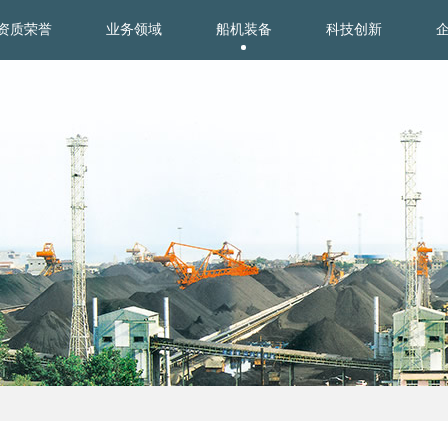
资质荣誉
业务领域
船机装备
科技创新