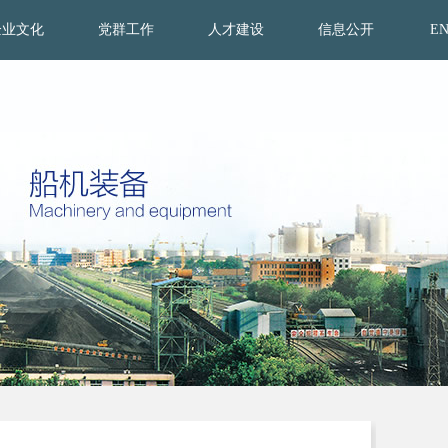
企业文化
党群工作
人才建设
信息公开
E