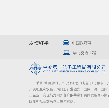
友情链接
中国政府网
华北交通工程
秉承“诚信履约，用心浇注您的满意”服务信条，
户实现互利双赢，为打造行业领先、国内一流、国际
工企业，实现与海内外客户的共赢和共同发展而不懈
国家和社会发展做出更大贡献。