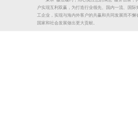
户实现互利双赢，为打造行业领先、国内一流、国际
工企业，实现与海内外客户的共赢和共同发展而不懈
国家和社会发展做出更大贡献。