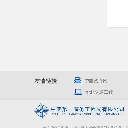
友情链接
中国政府网
华北交通工程
秉承“诚信履约，用心浇注您的满意”服务信条，