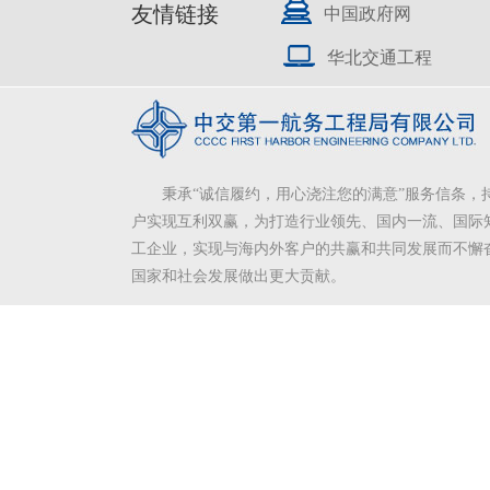
友情链接
中国政府网
华北交通工程
秉承“诚信履约，用心浇注您的满意”服务信条，
户实现互利双赢，为打造行业领先、国内一流、国际
工企业，实现与海内外客户的共赢和共同发展而不懈
国家和社会发展做出更大贡献。