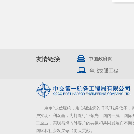
友情链接
中国政府网
华北交通工程
秉承“诚信履约，用心浇注您的满意”服务信条，
户实现互利双赢，为打造行业领先、国内一流、国际
工企业，实现与海内外客户的共赢和共同发展而不懈
国家和社会发展做出更大贡献。