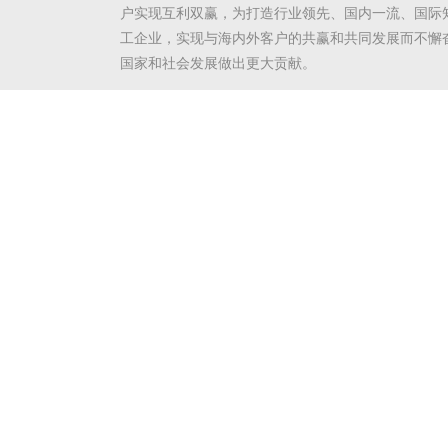
户实现互利双赢，为打造行业领先、国内一流、国际
工企业，实现与海内外客户的共赢和共同发展而不懈
国家和社会发展做出更大贡献。