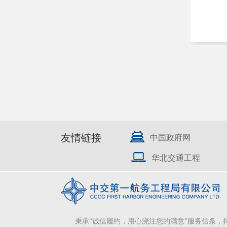
友情链接
中国政府网
华北交通工程
秉承“诚信履约，用心浇注您的满意”服务信条，