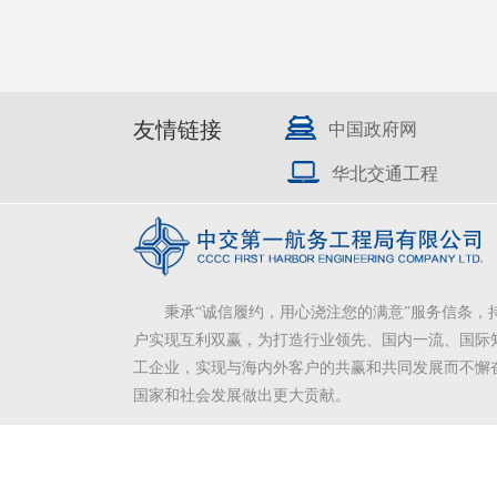
友情链接
中国政府网
华北交通工程
秉承“诚信履约，用心浇注您的满意”服务信条，
户实现互利双赢，为打造行业领先、国内一流、国际
工企业，实现与海内外客户的共赢和共同发展而不懈
国家和社会发展做出更大贡献。