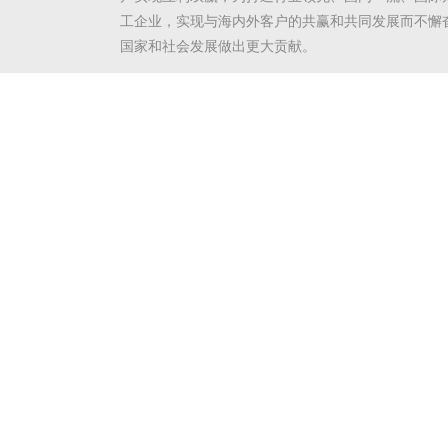
工企业，实现与海内外客户的共赢和共同发展而不懈
国家和社会发展做出更大贡献。