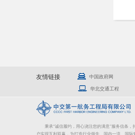
友情链接
中国政府网
华北交通工程
秉承“诚信履约，用心浇注您的满意”服务信条，
户实现互利双赢，为打造行业领先、国内一流、国际