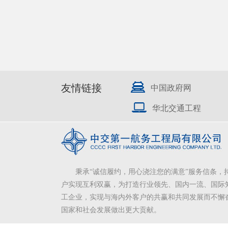
友情链接
中国政府网
华北交通工程
秉承“诚信履约，用心浇注您的满意”服务信条，
户实现互利双赢，为打造行业领先、国内一流、国际
工企业，实现与海内外客户的共赢和共同发展而不懈
国家和社会发展做出更大贡献。