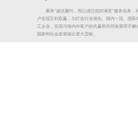
秉承“诚信履约，用心浇注您的满意”服务信条，
户实现互利双赢，为打造行业领先、国内一流、国际
工企业，实现与海内外客户的共赢和共同发展而不懈
国家和社会发展做出更大贡献。