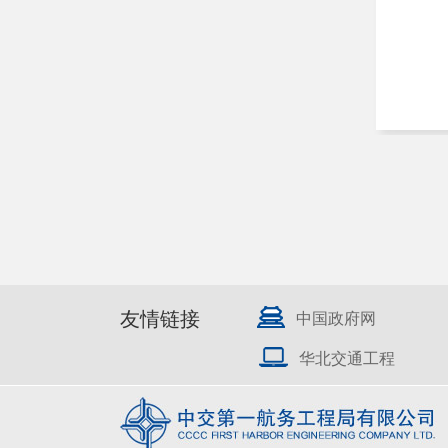
友情链接
中国政府网
华北交通工程