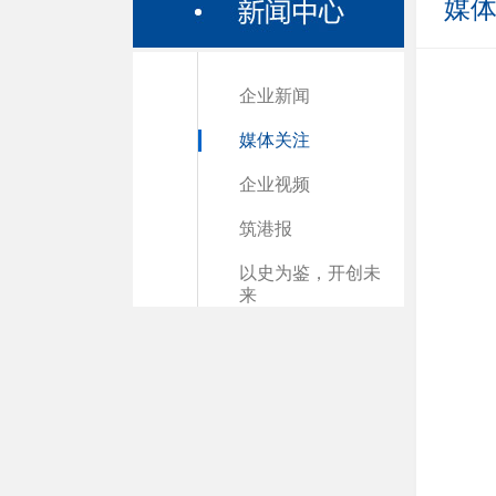
媒
企业新闻
媒体关注
企业视频
筑港报
以史为鉴，开创未
来