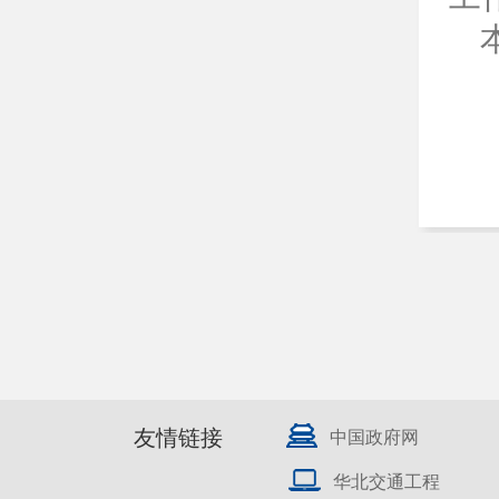
友情链接
中国政府网
华北交通工程