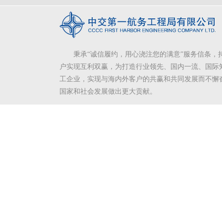
秉承“诚信履约，用心浇注您的满意”服务信条，
户实现互利双赢，为打造行业领先、国内一流、国际
工企业，实现与海内外客户的共赢和共同发展而不懈
国家和社会发展做出更大贡献。