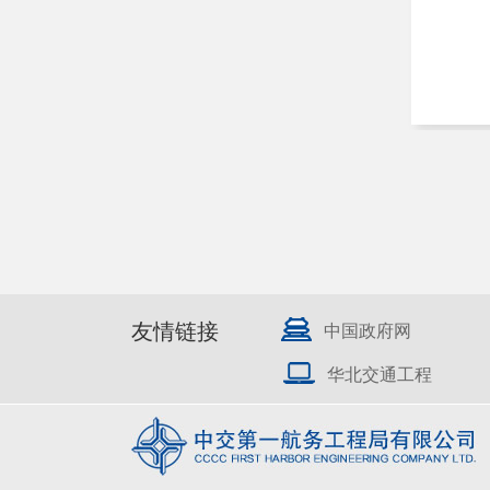
友情链接
中国政府网
华北交通工程