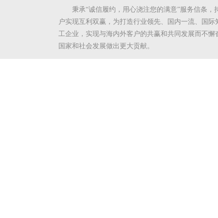
秉承“诚信履约，用心浇注您的满意”服务信条，
户实现互利双赢，为打造行业领先、国内一流、国际
工企业，实现与海内外客户的共赢和共同发展而不懈
国家和社会发展做出更大贡献。