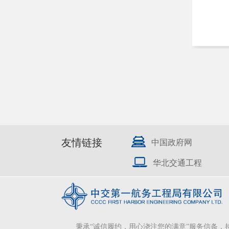
友情链接
中国政府网
华北交通工程
秉承“诚信履约，用心浇注您的满意”服务信条，