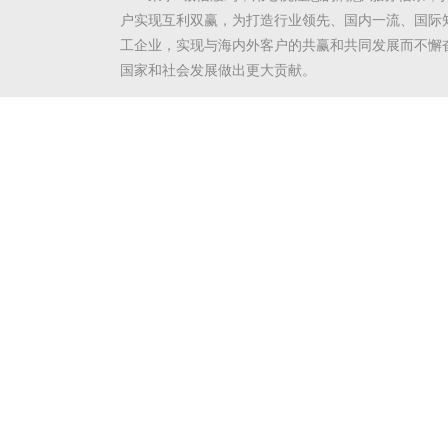
户实现互利双赢，为打造行业领先、国内一流、国际
工企业，实现与海内外客户的共赢和共同发展而不懈
国家和社会发展做出更大贡献。