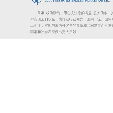
秉承“诚信履约，用心浇注您的满意”服务信条，
户实现互利双赢，为打造行业领先、国内一流、国际
工企业，实现与海内外客户的共赢和共同发展而不懈
国家和社会发展做出更大贡献。