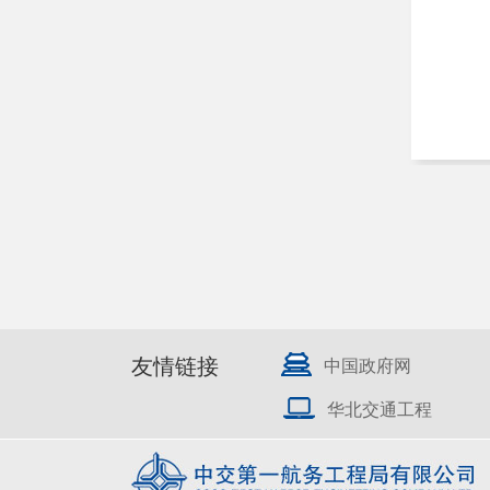
友情链接
中国政府网
华北交通工程