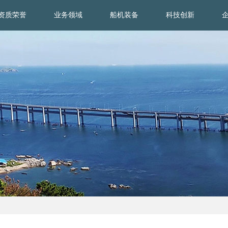
资质荣誉
业务领域
船机装备
科技创新