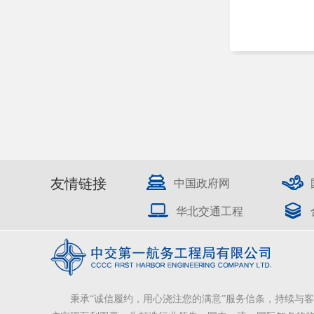
友情链接
中国政府网
华北交通工程
秉承“诚信履约，用心浇注您的满意”服务信条，持续与客