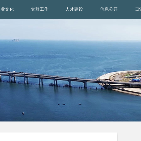
企业文化
党群工作
人才建设
信息公开
E