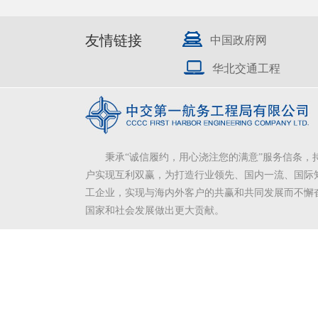
友情链接
中国政府网
华北交通工程
秉承“诚信履约，用心浇注您的满意”服务信条，
户实现互利双赢，为打造行业领先、国内一流、国际
工企业，实现与海内外客户的共赢和共同发展而不懈
国家和社会发展做出更大贡献。