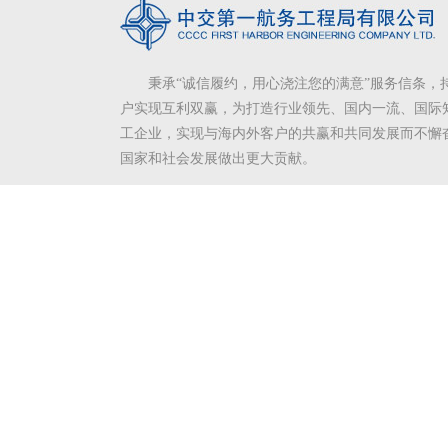
秉承“诚信履约，用心浇注您的满意”服务信条，
户实现互利双赢，为打造行业领先、国内一流、国际
工企业，实现与海内外客户的共赢和共同发展而不懈
国家和社会发展做出更大贡献。