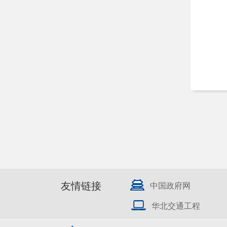
友情链接
中国政府网
华北交通工程