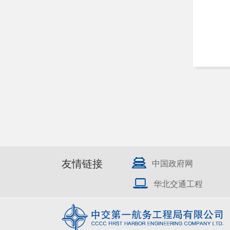
友情链接
中国政府网
华北交通工程