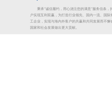
秉承“诚信履约，用心浇注您的满意”服务信条，
户实现互利双赢，为打造行业领先、国内一流、国际
工企业，实现与海内外客户的共赢和共同发展而不懈
国家和社会发展做出更大贡献。