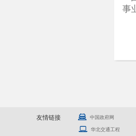
事
友情链接
中国政府网
华北交通工程