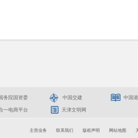
国务院国资委
中国交建
中国
合一电商平台
天津文明网
主营业务
联系我们
版权声明
网站地图