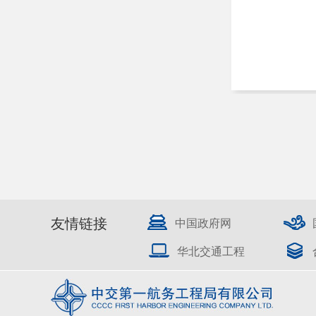
友情链接
中国政府网
华北交通工程