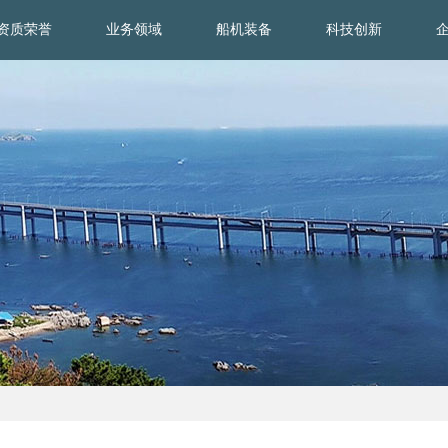
资质荣誉
业务领域
船机装备
科技创新