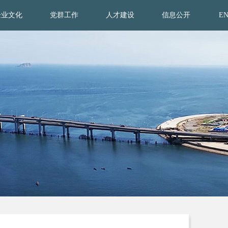
企业文化
党群工作
人才建设
信息公开
E