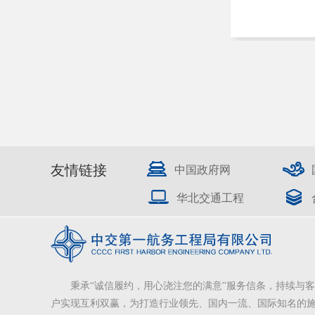
友情链接
中国政府网
华北交通工程
秉承“诚信履约，用心浇注您的满意”服务信条，持续与客
户实现互利双赢，为打造行业领先、国内一流、国际知名的