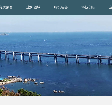
资质荣誉
业务领域
船机装备
科技创新