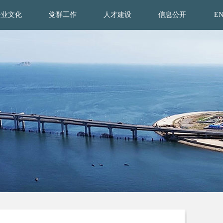
企业文化
党群工作
人才建设
信息公开
E