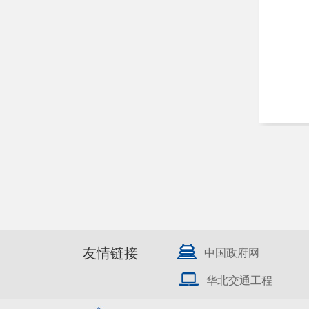
友情链接
中国政府网
华北交通工程