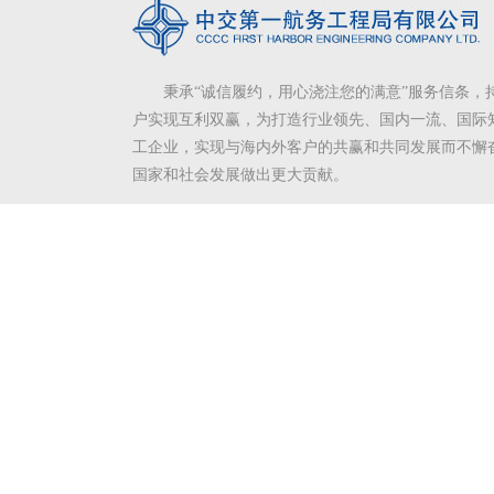
秉承“诚信履约，用心浇注您的满意”服务信条，
户实现互利双赢，为打造行业领先、国内一流、国际
工企业，实现与海内外客户的共赢和共同发展而不懈
国家和社会发展做出更大贡献。