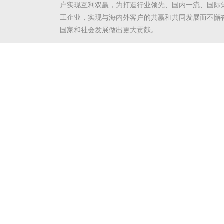
户实现互利双赢，为打造行业领先、国内一流、国际
工企业，实现与海内外客户的共赢和共同发展而不懈
国家和社会发展做出更大贡献。