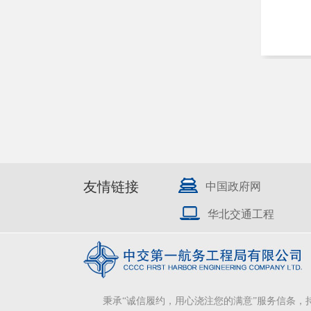
友情链接
中国政府网
华北交通工程
秉承“诚信履约，用心浇注您的满意”服务信条，