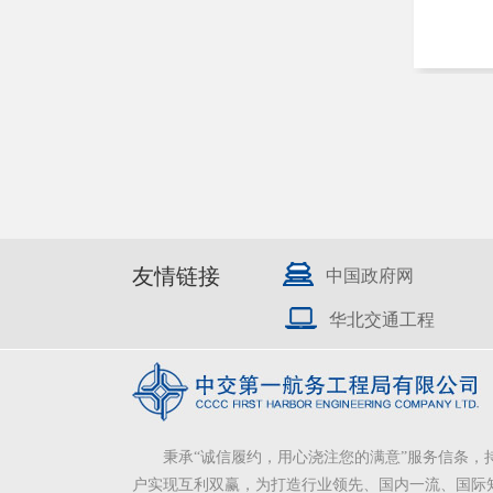
友情链接
中国政府网
华北交通工程
秉承“诚信履约，用心浇注您的满意”服务信条，
户实现互利双赢，为打造行业领先、国内一流、国际