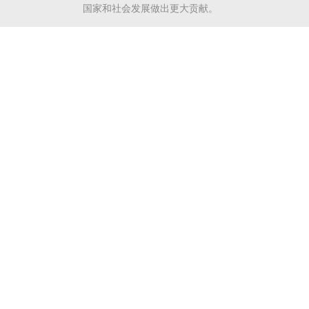
国家和社会发展做出更大贡献。