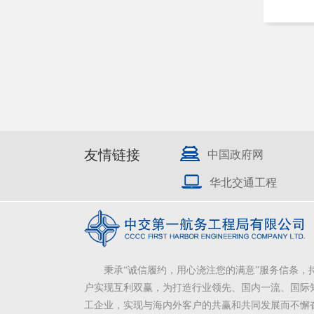
友情链接
中国政府网
华北交通工程
秉承“诚信履约，用心浇注您的满意”服务信条，
户实现互利双赢，为打造行业领先、国内一流、国际
工企业，实现与海内外客户的共赢和共同发展而不懈