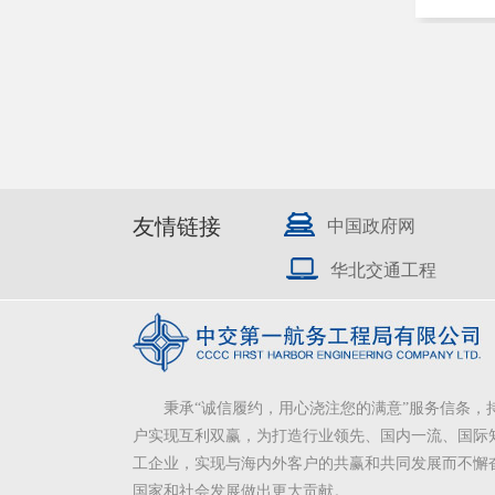
友情链接
中国政府网
华北交通工程
秉承“诚信履约，用心浇注您的满意”服务信条，
户实现互利双赢，为打造行业领先、国内一流、国际
工企业，实现与海内外客户的共赢和共同发展而不懈
国家和社会发展做出更大贡献。