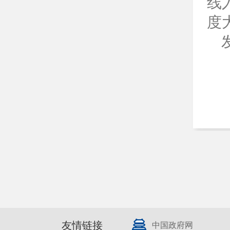
线
度
发
友情链接
中国政府网