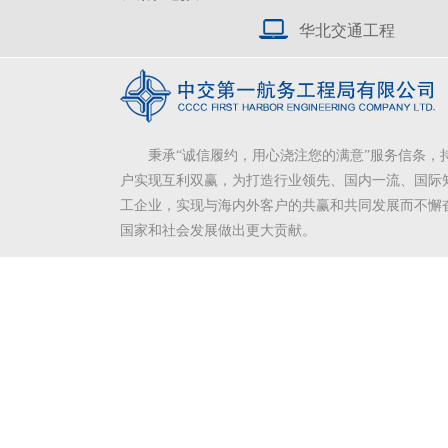
华北交通工程
秉承“诚信履约，用心浇注您的满意”服务信条，
户实现互利双赢，为打造行业领先、国内一流、国际
工企业，实现与海内外客户的共赢和共同发展而不懈
国家和社会发展做出更大贡献。