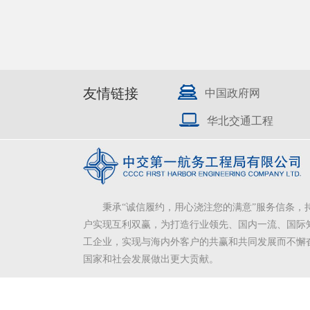
友情链接
中国政府网
华北交通工程
秉承“诚信履约，用心浇注您的满意”服务信条，
户实现互利双赢，为打造行业领先、国内一流、国际
工企业，实现与海内外客户的共赢和共同发展而不懈
国家和社会发展做出更大贡献。