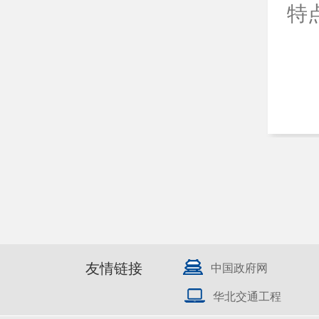
特
友情链接
中国政府网
华北交通工程