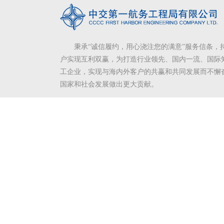
秉承“诚信履约，用心浇注您的满意”服务信条，
户实现互利双赢，为打造行业领先、国内一流、国际
工企业，实现与海内外客户的共赢和共同发展而不懈
国家和社会发展做出更大贡献。