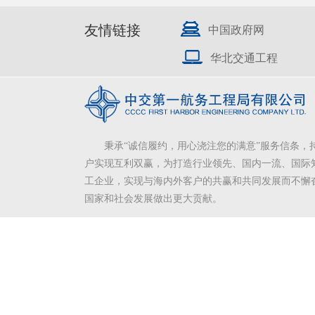
友情链接
中国政府网
华北交通工程
秉承“诚信履约，用心浇注您的满意”服务信条，
户实现互利双赢，为打造行业领先、国内一流、国际
工企业，实现与海内外客户的共赢和共同发展而不懈
国家和社会发展做出更大贡献。