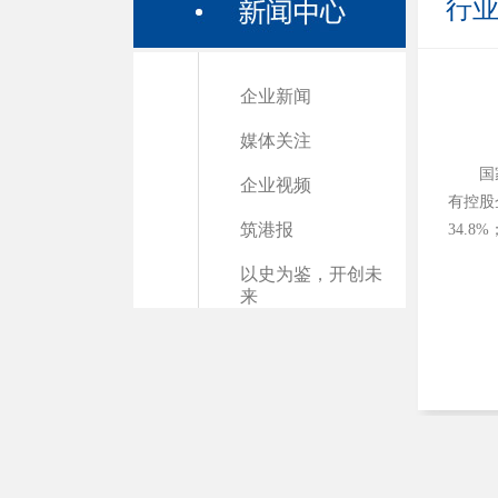
行
企业新闻
媒体关注
国
企业视频
有控股
筑港报
34.
以史为鉴，开创未
来