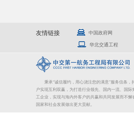
友情链接
中国政府网
华北交通工程
秉承“诚信履约，用心浇注您的满意”服务信条，
户实现互利双赢，为打造行业领先、国内一流、国际
工企业，实现与海内外客户的共赢和共同发展而不懈
国家和社会发展做出更大贡献。