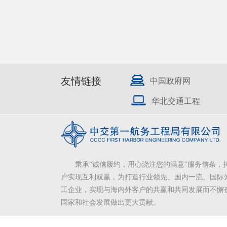
友情链接
中国政府网
华北交通工程
秉承“诚信履约，用心浇注您的满意”服务信条，
户实现互利双赢，为打造行业领先、国内一流、国际
工企业，实现与海内外客户的共赢和共同发展而不懈
国家和社会发展做出更大贡献。