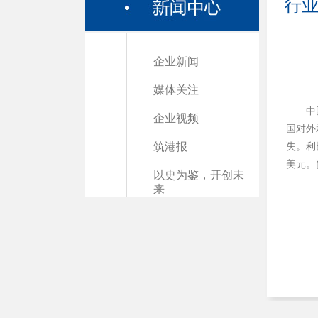
行
企业新闻
媒体关注
中
企业视频
国对外
筑港报
失。利
美元。
以史为鉴，开创未
来