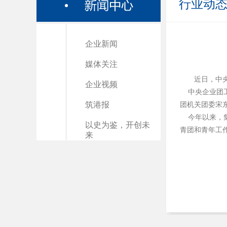
行业动
企业新闻
媒体关注
近日，中
企业视频
中央企业团工
筑港报
团机关团委宋
今年以来，集
以史为鉴，开创未
青团和青年工
来