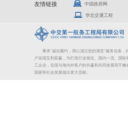
友情链接
中国政府网
华北交通工程
秉承“诚信履约，用心浇注您的满意”服务信条，
户实现互利双赢，为打造行业领先、国内一流、国际
工企业，实现与海内外客户的共赢和共同发展而不懈
国家和社会发展做出更大贡献。