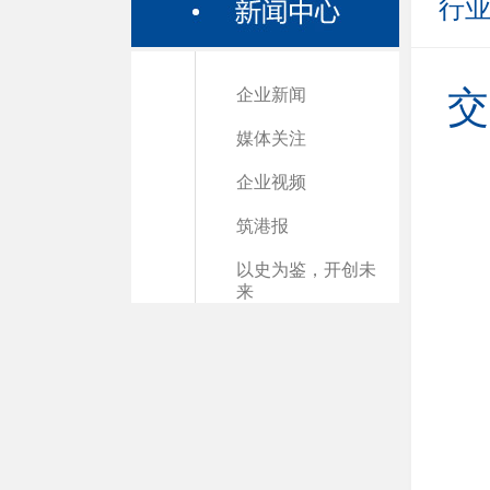
行
企业新闻
交
媒体关注
企业视频
筑港报
以史为鉴，开创未
来