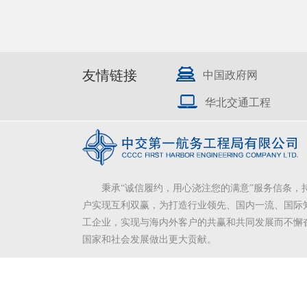
友情链接
中国政府网
华北交通工程
秉承“诚信履约，用心浇注您的满意”服务信条，
户实现互利双赢，为打造行业领先、国内一流、国际
工企业，实现与海内外客户的共赢和共同发展而不懈
国家和社会发展做出更大贡献。