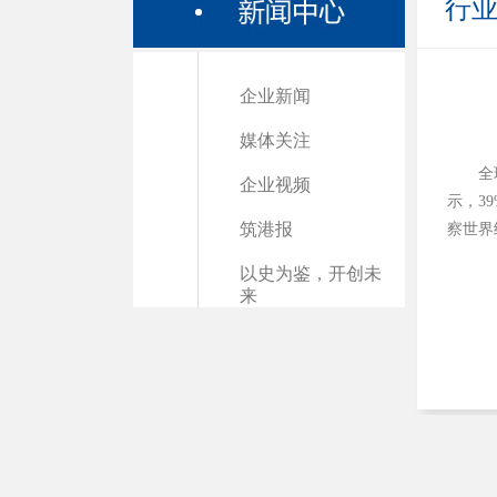
行
企业新闻
媒体关注
全
企业视频
示，3
筑港报
察世界
以史为鉴，开创未
来