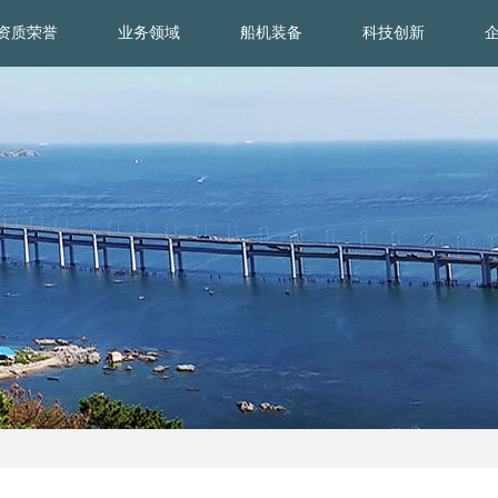
资质荣誉
业务领域
船机装备
科技创新