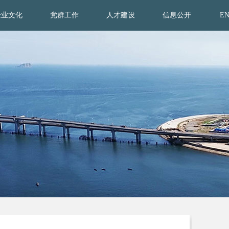
企业文化
党群工作
人才建设
信息公开
E