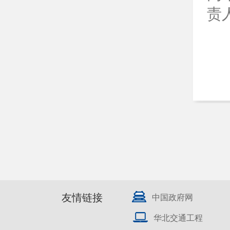
责
友情链接
中国政府网
华北交通工程