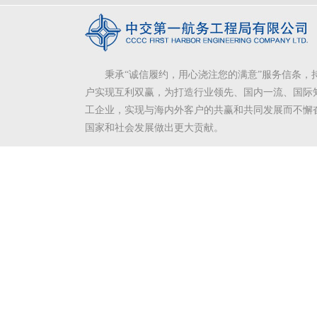
秉承“诚信履约，用心浇注您的满意”服务信条，
户实现互利双赢，为打造行业领先、国内一流、国际
工企业，实现与海内外客户的共赢和共同发展而不懈
国家和社会发展做出更大贡献。