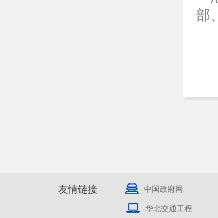
部
友情链接
中国政府网
华北交通工程