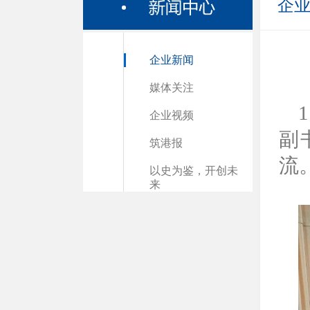
企
企业新闻
媒体关注
企业视频
副
筑港报
流
以史为鉴，开创未
来